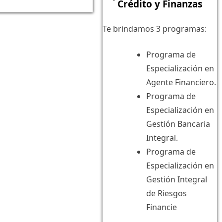
Crédito y Finanzas
Te brindamos 3 programas:
Programa de
Especialización en
Agente Financiero.
Programa de
Especialización en
Gestión Bancaria
Integral.
Programa de
Especialización en
Gestión Integral
de Riesgos
Financie