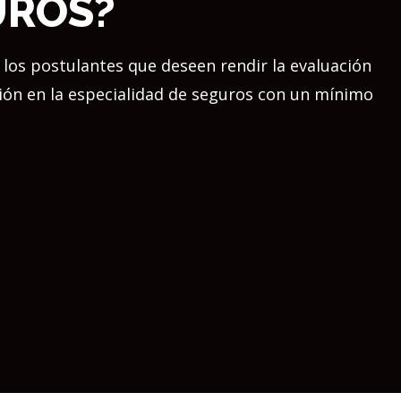
UROS?
 los postulantes que deseen rendir la evaluación
ón en la especialidad de seguros con un mínimo