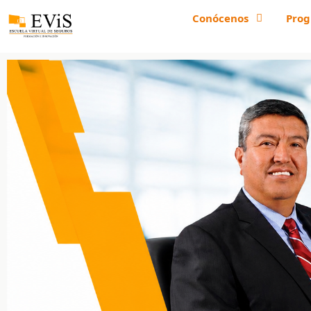
Inicio
Conócenos
Prog