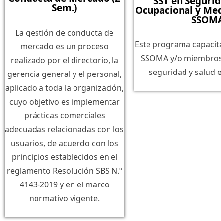
SST en Segurid
Sem.)
Ocupacional y Me
SSOM
La gestión de conducta de
Este programa capacit
mercado es un proceso
SSOMA y/o miembros 
realizado por el directorio, la
seguridad y salud e
gerencia general y el personal,
aplicado a toda la organización,
cuyo objetivo es implementar
prácticas comerciales
adecuadas relacionadas con los
usuarios, de acuerdo con los
principios establecidos en el
reglamento Resolución SBS N.º
4143-2019 y en el marco
normativo vigente.