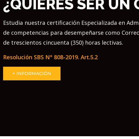
¿QUIERES SER UN
Estudia nuestra certificación Especializada en Ad
de competencias para desempeñarse como Corredor
de trescientos cincuenta (350) horas lectivas.
Resolución SBS N° 808-2019.
Art.5.2
+ INFORMACIÓN