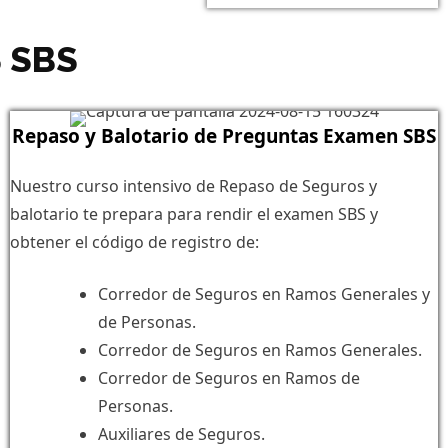
 SBS
Repaso y Balotario de Preguntas Examen SBS
Nuestro curso intensivo de Repaso de Seguros y
balotario te prepara para rendir el examen SBS y
obtener el código de registro de:
Corredor de Seguros en Ramos Generales y
de Personas.
Corredor de Seguros en Ramos Generales.
Corredor de Seguros en Ramos de
Personas.
Auxiliares de Seguros.