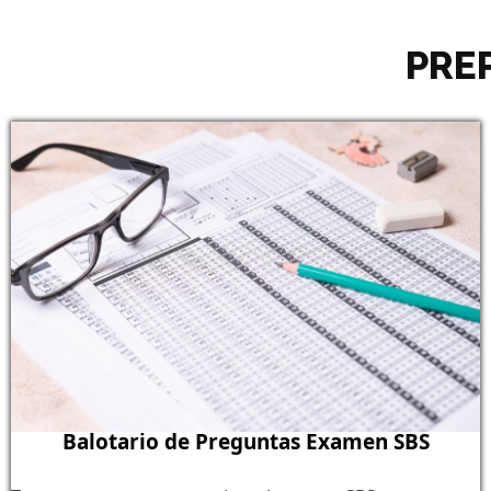
PRE
Balotario de Preguntas Examen SBS