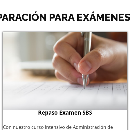
PARACIÓN PARA EXÁMENES
Repaso Examen SBS
Con nuestro curso intensivo de Administración de