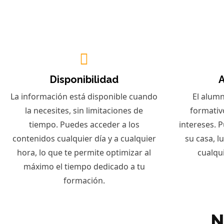
Disponibilidad
A
La información está disponible cuando
El alumn
la necesites, sin limitaciones de
formativ
tiempo. Puedes acceder a los
intereses. P
contenidos cualquier día y a cualquier
su casa, l
hora, lo que te permite optimizar al
cualqu
máximo el tiempo dedicado a tu
formación.
N