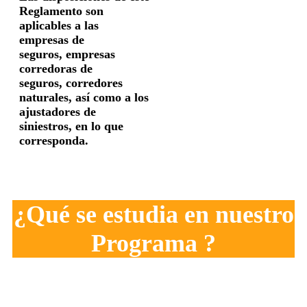
Reglamento son
aplicables a las
empresas de
seguros, empresas
corredoras de
seguros,
corredores
naturales, así como a los
ajustadores de
siniestros, en lo que
corresponda.
¿Qué se estudia en nuestro
Programa ?