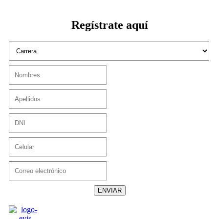
Regístrate aquí
ENVIAR