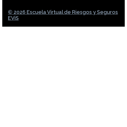
© 2026 Escuela Virtual de Riesgos y Seguros
EViS