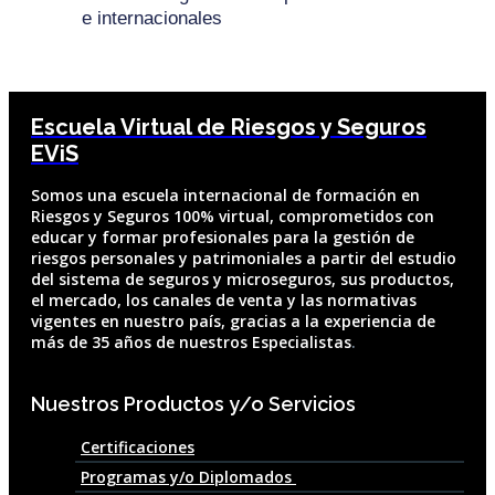
e internacionales
Escuela Virtual de Riesgos y Seguros
EViS
So
mos una escuela internacional de formación en
Riesgos y Seguros 100% virtual, comprometidos con
educar y formar profesionales para la gestión de
riesgos personales y patrimoniales a partir del estudio
del sistema de seguros y microseguros, sus productos,
el me
rcado, los canales de venta y las normativas
vigentes en nuestro país, gracias a la experiencia de
más de 35 años de nuestros Especialistas
.
Nuestros Productos y/o Servicios
Certificaciones
Programas y/o Diplomados