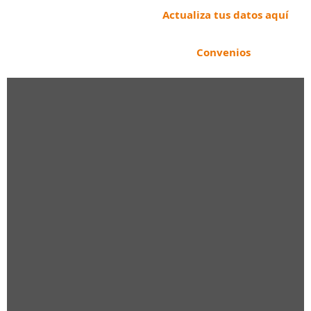
Actualiza tus datos aquí
Convenios