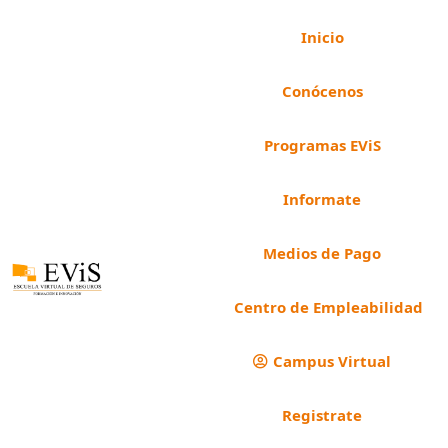
Inicio
Conócenos
Programas EViS
Informate
Medios de Pago
Centro de Empleabilidad
Campus Virtual
Registrate