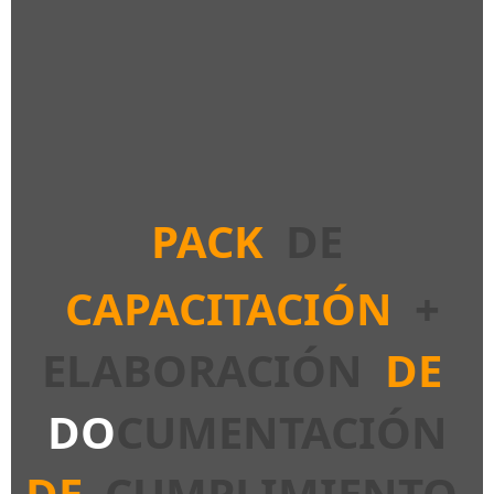
PACK
DE
CAPACITACIÓN
+
ELABORACIÓN
DE
DO
CUMENTACIÓN
DE
CUMPLIMIENTO