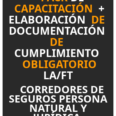
CAPACITACIÓN
+
ELABORACIÓN
DE
DO
CUMENTACIÓN
DE
CUMPLIMIENTO
OBLIGATORIO
LA/FT
CORREDORES DE
SEGUROS PERSONA
NATURAL Y