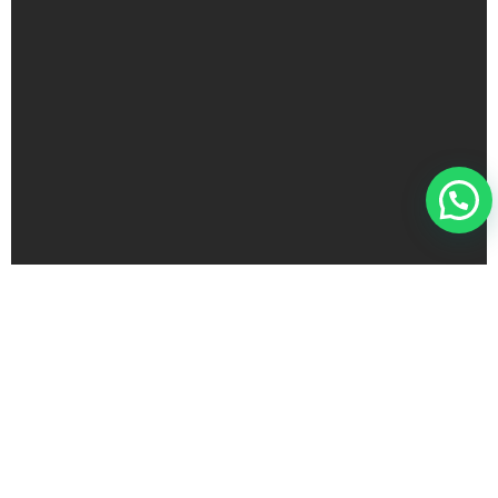
CAPACITACIÓN +