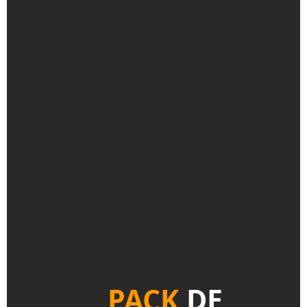
PACK
DE