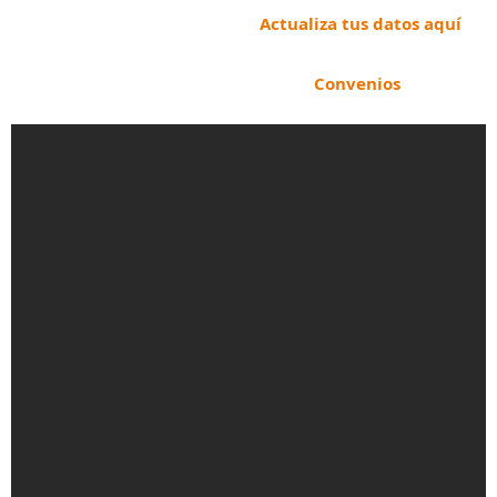
Actualiza tus datos aquí
Convenios