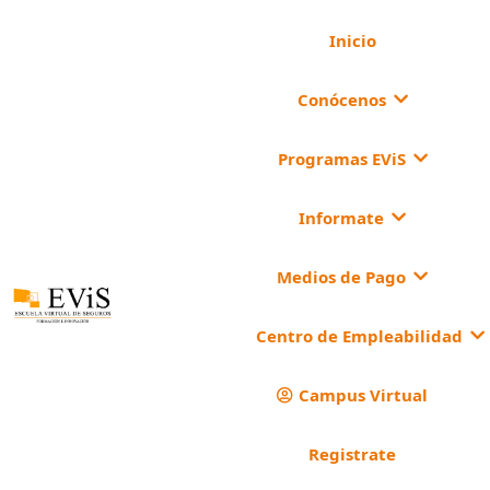
Inicio
Conócenos
Programas EViS
Informate
Medios de Pago
Centro de Empleabilidad
Campus Virtual
Registrate