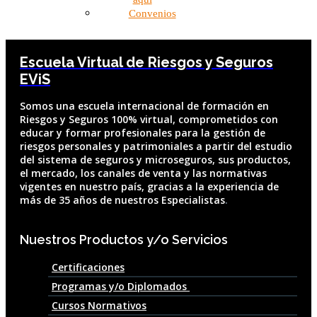
Convenios
Escuela Virtual de Riesgos y Seguros
EViS
So
mos una escuela internacional de formación en
Riesgos y Seguros 100% virtual, comprometidos con
educar y formar profesionales para la gestión de
riesgos personales y patrimoniales a partir del estudio
del sistema de seguros y microseguros, sus productos,
el me
rcado, los canales de venta y las normativas
vigentes en nuestro país, gracias a la experiencia de
más de 35 años de nuestros Especialistas
.
Nuestros Productos y/o Servicios
Certificaciones
Programas y/o Diplomados
Cursos Normativos