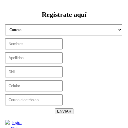
Regístrate aquí
ENVIAR