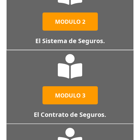
MODULO 2
El Sistema de Seguros.
MODULO 3
El Contrato de Seguros.