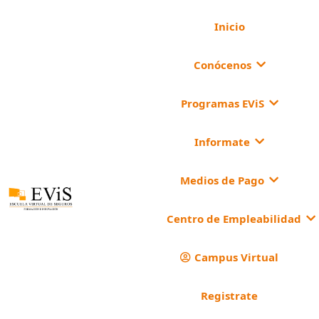
Inicio
Conócenos
Programas EViS
Informate
Medios de Pago
Centro de Empleabilidad
Campus Virtual
Registrate