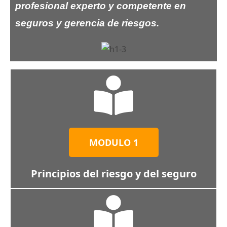
profesional experto y competente en
seguros y gerencia de riesgos.
MODULO 1
Principios del riesgo y del seguro