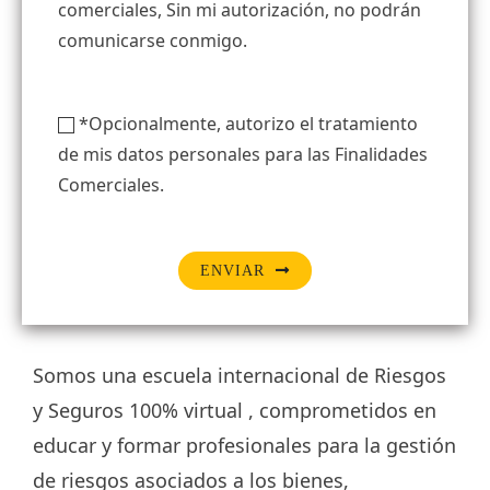
comerciales, Sin mi autorización, no podrán
comunicarse conmigo.
*Opcionalmente, autorizo el tratamiento
de mis datos personales para las Finalidades
Comerciales.
ENVIAR
Somos una escuela internacional de Riesgos
y Seguros 100% virtual , comprometidos en
educar y formar profesionales para la gestión
de riesgos asociados a los bienes,