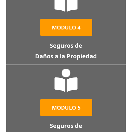
MODULO 4
Seguros de
Daños a la Propiedad
MODULO 5
Seguros de