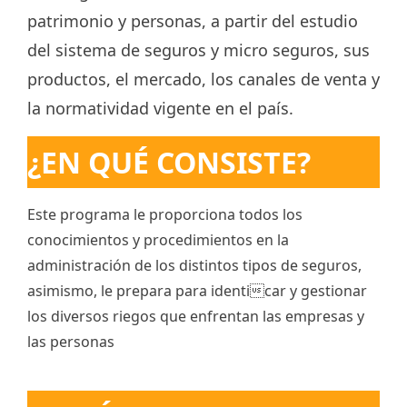
patrimonio y personas, a partir del estudio
del sistema de seguros y micro seguros, sus
productos, el mercado, los canales de venta y
la normatividad vigente en el país.
¿EN QUÉ CONSISTE?
Este programa le proporciona todos los
conocimientos y procedimientos en la
administración de los distintos tipos de seguros,
asimismo, le prepara para identicar y gestionar
los diversos riegos que enfrentan las empresas y
las personas