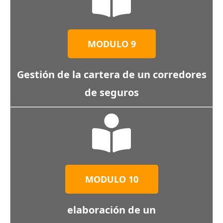
MODULO 9
Gestión de la cartera de un
corredores
de seguros
MODULO 10
elaboración de un