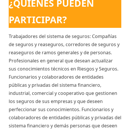
¿QUIÉNES PUEDEN
PARTICIPAR?
Trabajadores del sistema de seguros: Compañías
de seguros y reaseguros, corredores de seguros y
reaseguros de ramos generales y de personas.
Profesionales en general que desean actualizar
sus conocimientos técnicos en Riesgos y Seguros.
Funcionarios y colaboradores de entidades
públicas y privadas del sistema financiero,
industrial, comercial y cooperativo que gestionen
los seguros de sus empresas y que deseen
perfeccionar sus conocimientos. Funcionarios y
colaboradores de entidades públicas y privadas del
sistema financiero y demás personas que deseen