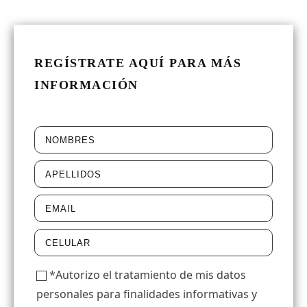
REGÍSTRATE AQUÍ PARA MÁS
INFORMACIÓN
*Autorizo el tratamiento de mis datos
personales para finalidades informativas y