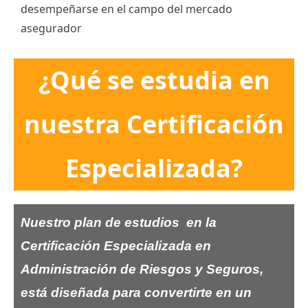
desempeñarse en el campo del mercado
asegurador
¿Qué se estudia en
nuestra Certificación
Especializada?
Nuestro plan de estudios en la
Certificación Especializada en
Administración de Riesgos y Seguros,
está diseñada para convertirte en un