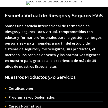
Escuela Virtual de Riesgos y Seguros EViS
So
mos una escuela internacional de formación en
Riesgos y Seguros 100% virtual, comprometidos con
educar y formar profesionales para la gestión de riesgos
personales y patrimoniales a partir del estudio del
sistema de seguros y microseguros, sus productos, el
me
rcado, los canales de venta y las normativas vigentes
en nuestro país, gracias a la experiencia de más de 35
años de nuestros Especialistas
.
Nuestros Productos y/o Servicios
Certificaciones
Programas y/o Diplomados
Cursos Normativos