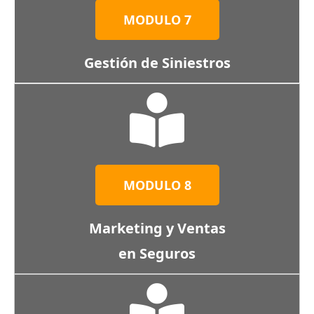
MODULO 7
Gestión de Siniestros
MODULO 8
Marketing y Ventas
en Seguros