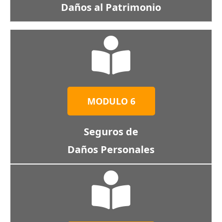
Daños al Patrimonio
MODULO 6
Seguros de
Daños Personales