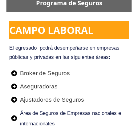
Programa de Seguros
CAMPO LABORAL
El egresado podrá desempeñarse en empresas
públicas y privadas en las siguientes áreas:
Broker de Seguros
Aseguradoras
Ajustadores de Seguros
Área de Seguros de Empresas nacionales e
internacionales