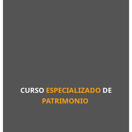
CURSO
ESPECIALIZADO
DE
PATRIMONIO