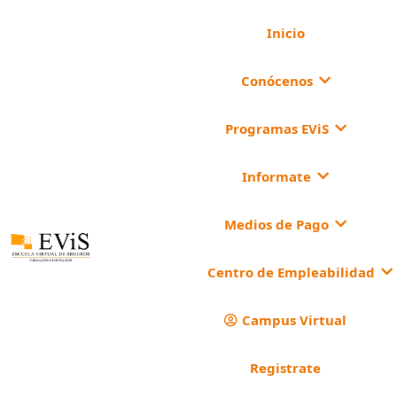
Inicio
Conócenos
Programas EViS
Informate
Medios de Pago
Centro de Empleabilidad
Campus Virtual
Registrate