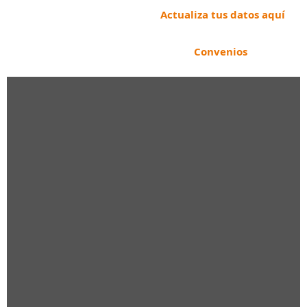
Actualiza tus datos aquí
Convenios