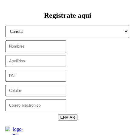
Regístrate aquí
ENVIAR